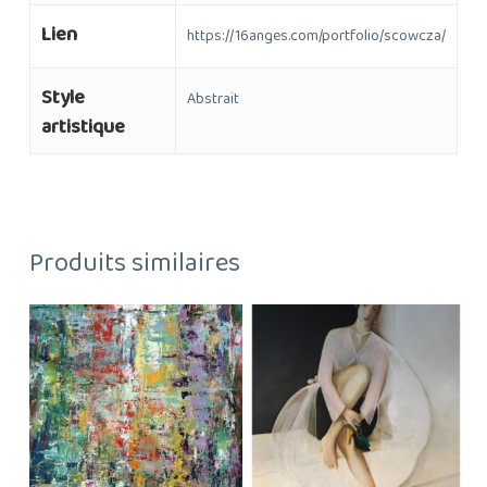
Lien
https://16anges.com/portfolio/scowcza/
Style
Abstrait
artistique
Produits similaires