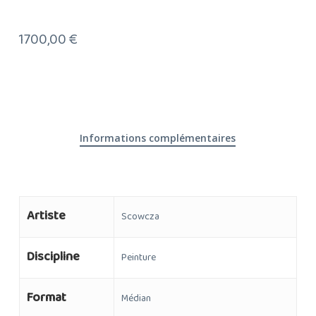
1700,00
€
Informations complémentaires
Artiste
Scowcza
Discipline
Peinture
Format
Médian