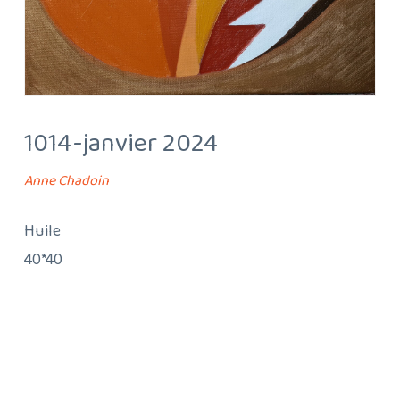
1014-janvier 2024
Anne Chadoin
Huile
40*40