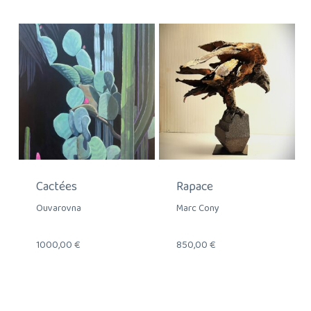
Cactées
Rapace
Ouvarovna
Marc Cony
1000,00
€
850,00
€