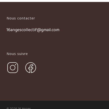
Nous contacter
16angescollectif@gmail.com
Nous suivre
© 2026 16 Anges.