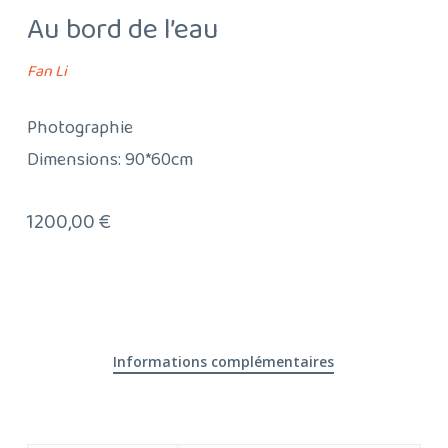
Au bord de l’eau
Fan Li
Photographie
Dimensions: 90*60cm
1200,00
€
Informations complémentaires