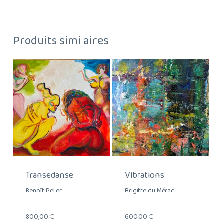
Produits similaires
Transedanse
Vibrations
Benoît Pelier
Brigitte du Mérac
800,00
€
600,00
€