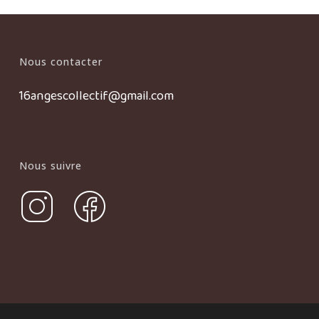
Nous contacter
16angescollectif@gmail.com
Nous suivre