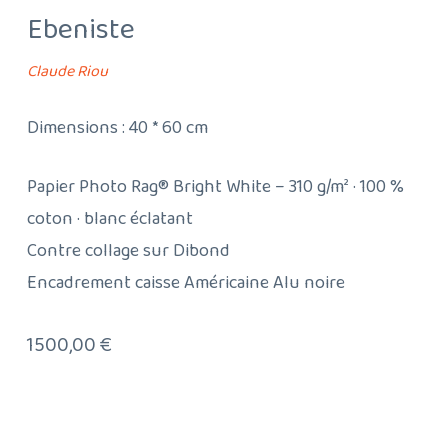
Ebeniste
Claude Riou
Dimensions : 40 * 60 cm
Papier Photo Rag® Bright White – 310 g/m² · 100 %
coton · blanc éclatant
Contre collage sur Dibond
Encadrement caisse Américaine Alu noire
1500,00
€