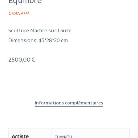
Equilibre
CHANATH
Sculture Marbre sur Lauze
Dimensions: 45*28*20 cm
2500,00
€
Informations complémentaires
Artiste
CHANATH