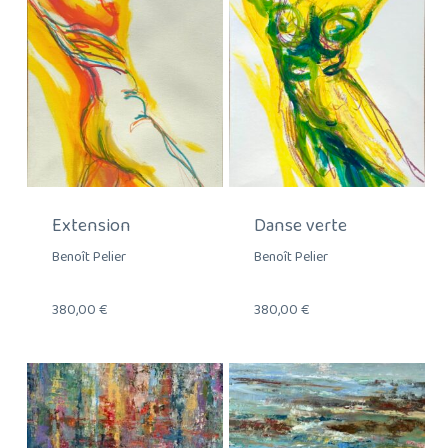
Extension
Danse verte
Benoît Pelier
Benoît Pelier
380,00
€
380,00
€