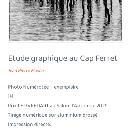
Etude graphique au Cap Ferret
Jean Pierre Mosca
Photo Numérotée – exemplaire
1/4
Prix LELIVREDART au Salon d’Automne 2025
Tirage numérique sur aluminium brossé –
Impression directe.