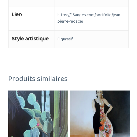
Lien
https://16anges.com/portfolio/jean-
pierre-mosca/
Style artistique
Figuratif
Produits similaires