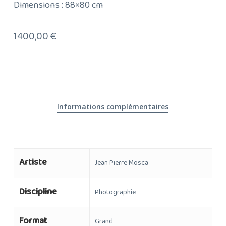
Dimensions : 88×80 cm
1400,00
€
Informations complémentaires
Artiste
Jean Pierre Mosca
Discipline
Photographie
Format
Grand