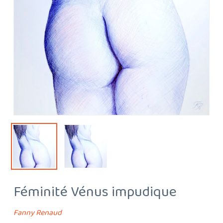
Féminité Vénus impudique
Fanny Renaud