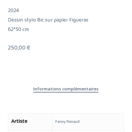
2024
Dessin stylo Bic sur papier Figueras
62*50 cm
250,00
€
Informations complémentaires
Artiste
Fanny Renaud