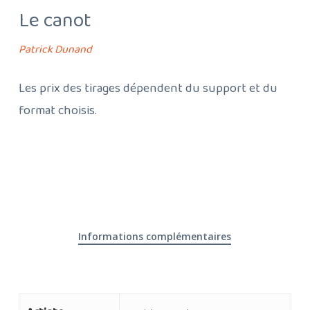
Le canot
Patrick Dunand
Les prix des tirages dépendent du support et du
format choisis.
Informations complémentaires