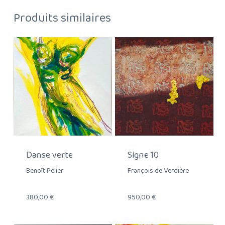
Produits similaires
Danse verte
Signe 10
Benoît Pelier
François de Verdière
380,00
€
950,00
€