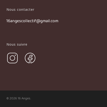
Nous contacter
16angescollectif@gmail.com
Nous suivre
© 2026 16 Anges.