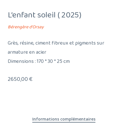
L’enfant soleil ( 2025)
Bérengère d'Orsay
Grès, résine, ciment fibreux et pigments sur
armature en acier
Dimensions : 170 * 30 * 25 cm
2650,00
€
Informations complémentaires