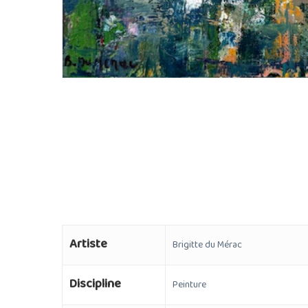
Artiste
Brigitte du Mérac
Discipline
Peinture