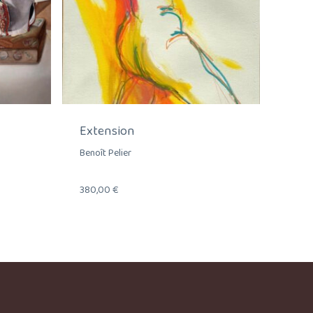
Extension
Benoît Pelier
380,00
€