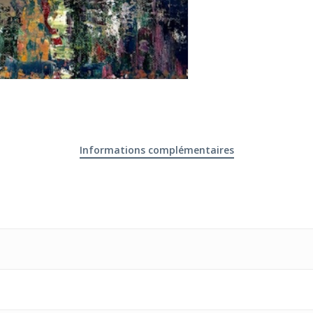
Informations complémentaires