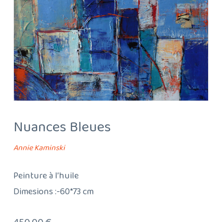
Nuances Bleues
Annie Kaminski
Peinture à l’huile
Dimesions :-60*73 cm