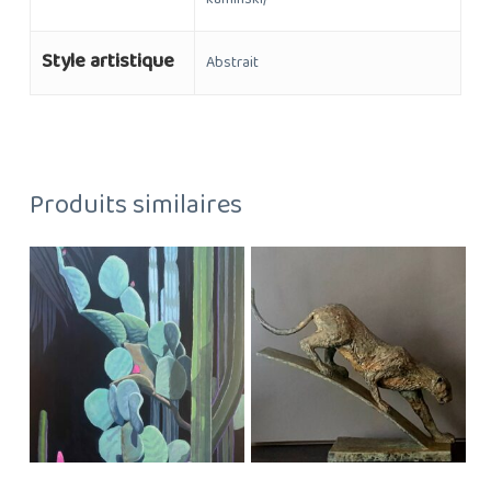
Style artistique
Abstrait
Produits similaires