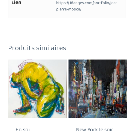
Lien
https://16anges.com/portfolio/jean-
pierre-mosca/
Produits similaires
En soi
New York le soir