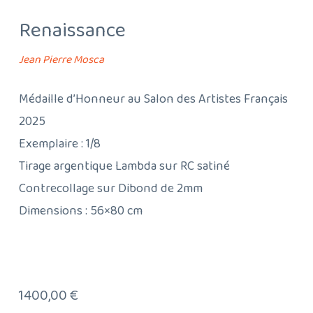
Renaissance
Jean Pierre Mosca
Médaille d’Honneur au Salon des Artistes Français
2025
Exemplaire : 1/8
Tirage argentique Lambda sur RC satiné
Contrecollage sur Dibond de 2mm
Dimensions : 56×80 cm
1400,00
€