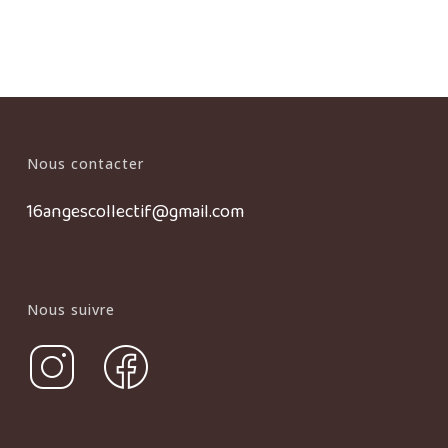
Nous contacter
16angescollectif@gmail.com
Nous suivre