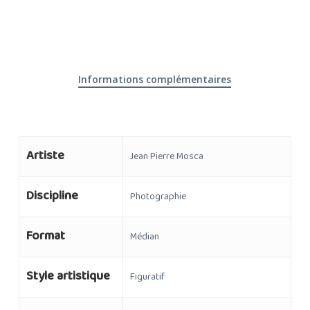
Informations complémentaires
Artiste
Jean Pierre Mosca
Discipline
Photographie
Format
Médian
Style artistique
Figuratif