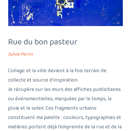
Rue du bon pasteur
Sylvie Perrin
Collage: et la ville devient à la fois terrain de
collecte et source d’inspiration.
Je récupère sur les murs des affiches publicitaires
ou événementielles, marquées par le temps, la
pluie et le soleil. Ces fragments urbains
constituent ma palette : couleurs, typographies et
matières portent déjà l’empreinte de la rue et de la