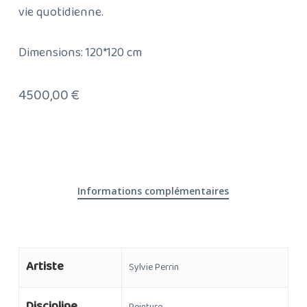
vie quotidienne.
Dimensions: 120*120 cm
4500,00
€
Informations complémentaires
Artiste
Sylvie Perrin
Discipline