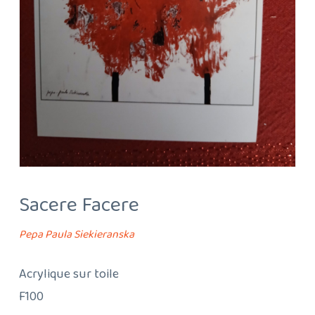
Sacere Facere
Pepa Paula Siekieranska
Acrylique sur toile
F100