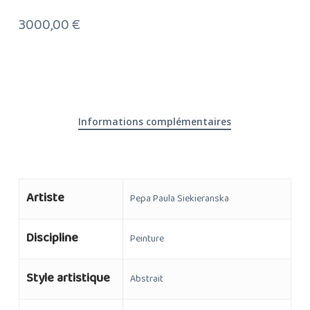
3000,00
€
Informations complémentaires
Artiste
Pepa Paula Siekieranska
Discipline
Peinture
Style artistique
Abstrait