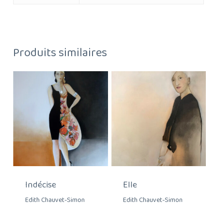
Produits similaires
Indécise
Elle
Edith Chauvet-Simon
Edith Chauvet-Simon