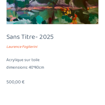
Sans Titre- 2025
Laurence Foglierini
Acrylique sur toile
dimensions: 40*40cm
500,00
€