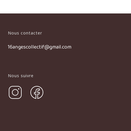
Nous contacter
16angescollectif@gmail.com
Nous suivre