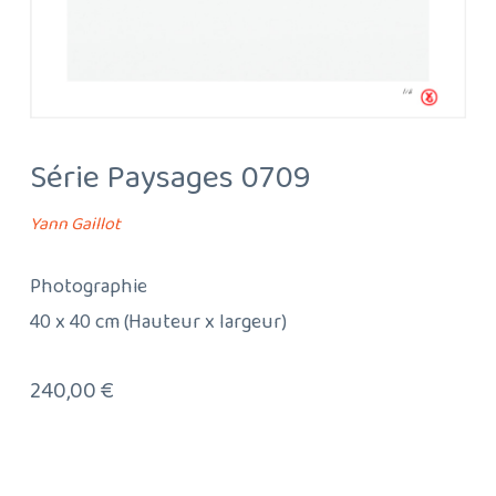
Série Paysages 0709
Yann Gaillot
Photographie
40 x 40 cm (Hauteur x largeur)
240,00
€