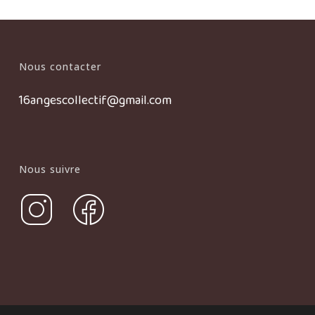
Nous contacter
16angescollectif@gmail.com
Nous suivre