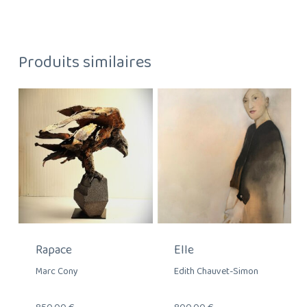
Produits similaires
Rapace
Elle
Marc Cony
Edith Chauvet-Simon