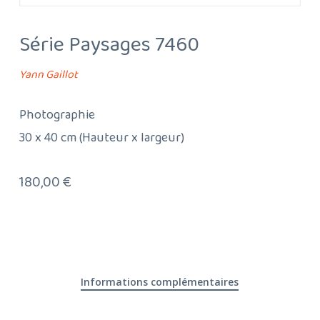
Série Paysages 7460
Yann Gaillot
Photographie
30 x 40 cm (Hauteur x largeur)
180,00
€
Informations complémentaires