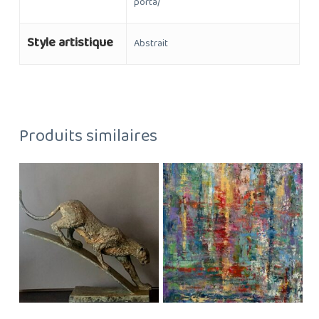
porta/
Style artistique
Abstrait
Produits similaires