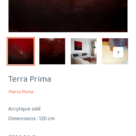
Terra Prima
Pierre Porta
Acrylique salé
Dimensions : 120 cm