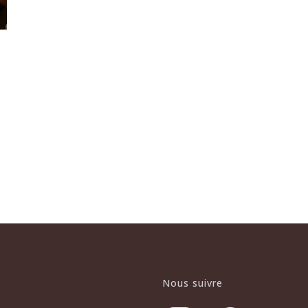
Nous suivre