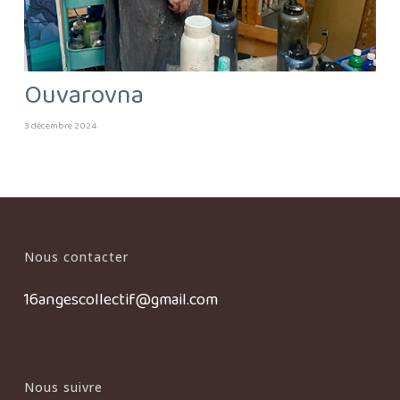
Ouvarovna
3 décembre 2024
Nous contacter
16angescollectif@gmail.com
Nous suivre