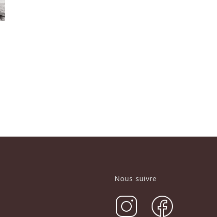
Nous suivre