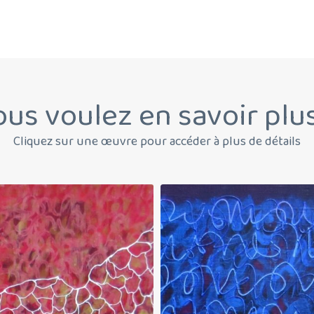
us voulez en savoir plu
Cliquez sur une œuvre pour accéder à plus de détails
Espérance