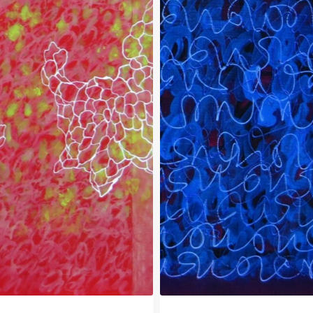
Espérance