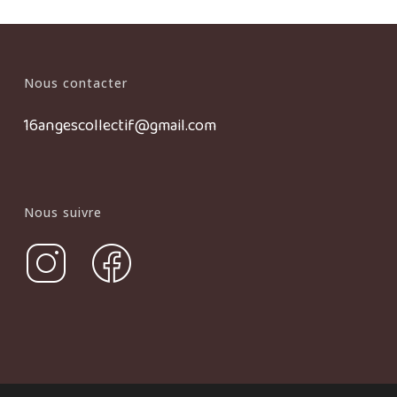
Nous contacter
16angescollectif@gmail.com
Nous suivre