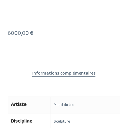
6000,00
€
Informations complémentaires
Artiste
Maud du Jeu
Discipline
Sculpture