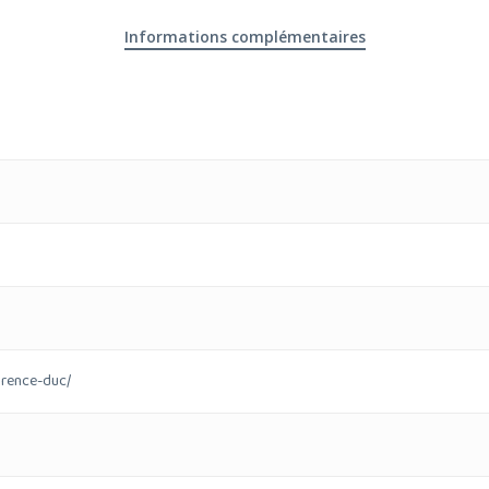
Informations complémentaires
urence-duc/