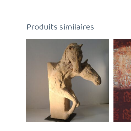
Produits similaires