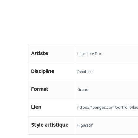
Artiste
Laurence Duc
Discipline
Peinture
Format
Grand
Lien
https://16anges.com/portfolio/la
Style artistique
Figuratif