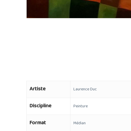
Artiste
Laurence Duc
Discipline
Peinture
Format
Médian