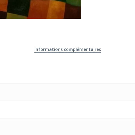
Informations complémentaires