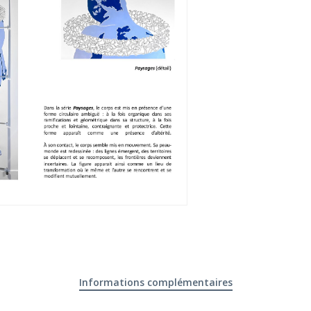
Informations complémentaires