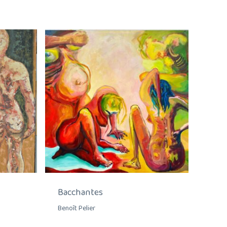
Bacchantes
Benoît Pelier