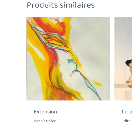
Produits similaires
Extension
Perp
Benoît Pelier
Edith